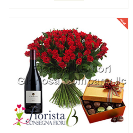
Aggiungi