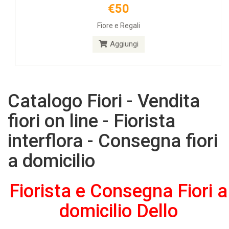
€50
Fiore e Regali
Aggiungi
Catalogo Fiori - Vendita
fiori on line - Fiorista
interflora - Consegna fiori
a domicilio
Fiorista e Consegna Fiori a
domicilio Dello