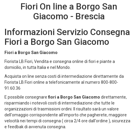
Fiori On line a Borgo San
Giacomo - Brescia
Informazioni Servizio Consegna
Fiori a Borgo San Giacomo
Fiori a Borgo San Giacomo
Fiorista LB Fiori, Vendita e consegna online di fiori e piante a
domicilio, in tutta Italia e nel Mondo.
Acquista on line senza costi di intermediazione direttamente da
Fiorista LB Fiori online a telefonicamente al numero 800-800-
91.60.36
E possibile consegnare
fiori a Borgo San Giacomo
direttamente,
risparmiando i notevoli costi di intermediazione che tutte le
organizzazioni di trasmissioni ordini. Il risultato sarà un valore
dell'omaggio corrispondente all'importo che pagherete, maggiore
velocità nei tempi di consegna ( circa 2/4 ore dall'ordine ), sicurezza
e feedbak di avvenuta consegna.