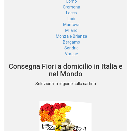
Como
Cremona
Lecco
Lodi
Mantova
Milano
Monza e Brianza
Bergamo
Sondrio
Varese
Consegna Fiori a domicilio in Italia e
nel Mondo
Seleziona la regione sulla cartina