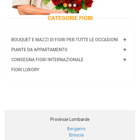
CATEGORIE FIORI
BOUQUET E MAZZI DI FIORI PER TUTTE LE OCCASIONI
PIANTE DA APPARTAMENTO
CONSEGNA FIORI INTERNAZIONALE
FIORI LUXORY
Provincie Lombarde
Bergamo
Brescia