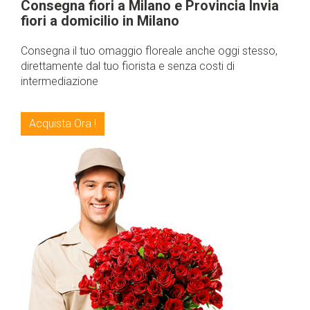
Consegna fiori a Milano e Provincia Invia
fiori a domicilio in Milano
Consegna il tuo omaggio floreale anche oggi stesso,
direttamente dal tuo fiorista e senza costi di
intermediazione
Acquista Ora !