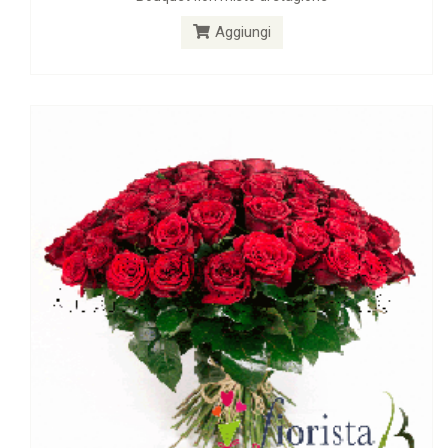
Mazzo di Rose rosse
Aggiungi
Aggiungi