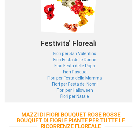
Festivita' Floreali
Fiori per San Valentino
Fiori Festa delle Donne
Fiori Festa delle Papà
Fiori Pasqua
Fiori per Festa della Mamma
Fiori per Festa dei Nonni
Fiori per Halloween
Fiori per Natale
€25
MAZZI DI FIORI BOUQUET ROSE ROSSE
Mazzo di fiori misto
BOUQUET DI FIORI E PIANTE PER TUTTE LE
RICORRENZE FLOREALE
Aggiungi