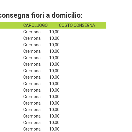
consegna fiori a domicilio
:
CAPOLUOGO
COSTO CONSEGNA
Cremona
 10,00
Cremona
 10,00
Cremona
 10,00
Cremona
 10,00
Cremona
 10,00
Cremona
 10,00
Cremona
 10,00
Cremona
 10,00
Cremona
 10,00
Cremona
 10,00
Cremona
 10,00
Cremona
 10,00
Cremona
 10,00
Cremona
 10,00
Cremona
 10,00
Cremona
 10,00