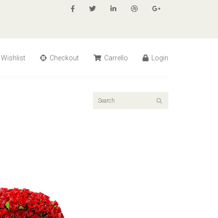
Wishlist
Checkout
Carrello
Login