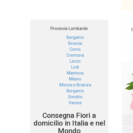
Provincie Lombarde
Bergamo
Brescia
Como
Cremona
Lecco
Lodi
Mantova
Milano
Monza e Brianza
Bergamo
Sondrio
Varese
Consegna Fiori a
domicilio in Italia e nel
Mondo