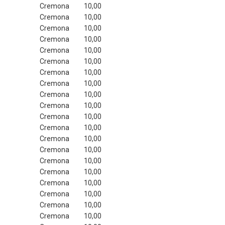
Cremona
 10,00
Cremona
 10,00
Cremona
 10,00
Cremona
 10,00
Cremona
 10,00
Cremona
 10,00
Cremona
 10,00
Cremona
 10,00
Cremona
 10,00
Cremona
 10,00
Cremona
 10,00
Cremona
 10,00
Cremona
 10,00
Cremona
 10,00
Cremona
 10,00
Cremona
 10,00
Cremona
 10,00
Cremona
 10,00
Cremona
 10,00
Cremona
 10,00