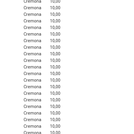
Cremona
 10,00
Cremona
 10,00
Cremona
 10,00
Cremona
 10,00
Cremona
 10,00
Cremona
 10,00
Cremona
 10,00
Cremona
 10,00
Cremona
 10,00
Cremona
 10,00
Cremona
 10,00
Cremona
 10,00
Cremona
 10,00
Cremona
 10,00
Cremona
 10,00
Cremona
 10,00
Cremona
 10,00
Cremona
 10,00
Cremona
 10,00
Cremona
 10,00
Cremona
 10,00