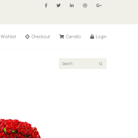
Wishlist
Checkout
Carrello
Login