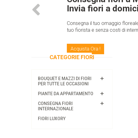
Invia fiori a domic
Consegna il tuo omaggio floreale
tuo fiorista e senza costi di int
Acquista Ora !
CATEGORIE FIORI
BOUQUET E MAZZI DI FIORI
PER TUTTE LE OCCASIONI
PIANTE DA APPARTAMENTO
CONSEGNA FIORI
INTERNAZIONALE
FIORI LUXORY